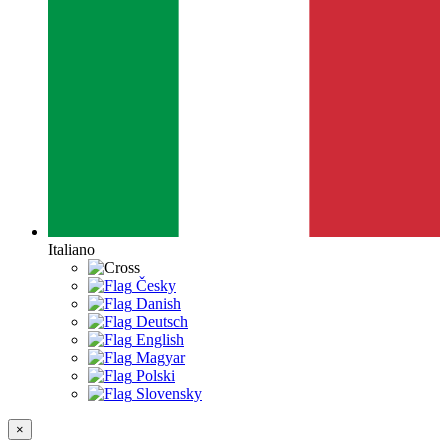
Italiano
Česky
Danish
Deutsch
English
Magyar
Polski
Slovensky
×