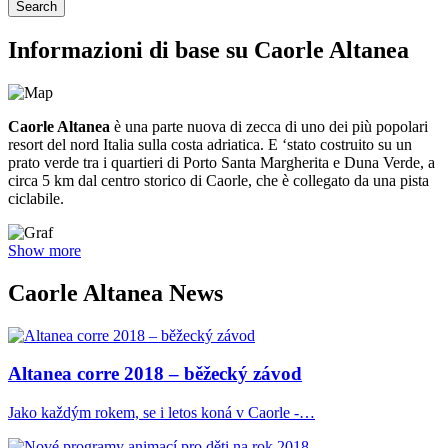
Search
Informazioni di base su Caorle Altanea
Caorle Altanea
è una parte nuova di zecca di uno dei più popolari
resort del nord Italia sulla costa adriatica. E ‘stato costruito su un
prato verde tra i quartieri di Porto Santa Margherita e Duna Verde, a
circa 5 km dal centro storico di Caorle, che è collegato da una pista
ciclabile.
Show more
Caorle Altanea News
Altanea corre 2018 – běžecký závod
Jako každým rokem, se i letos koná v Caorle -…