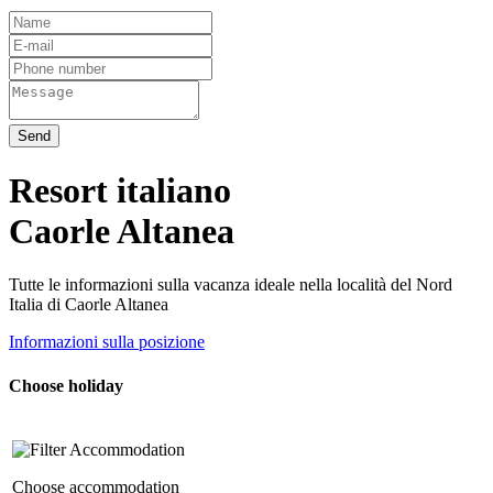
Send
Resort italiano
Caorle Altanea
Tutte le informazioni sulla vacanza ideale nella località del Nord
Italia di Caorle Altanea
Informazioni sulla posizione
Choose holiday
Accommodation
Choose accommodation