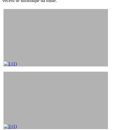
večerů se informujte na místě.