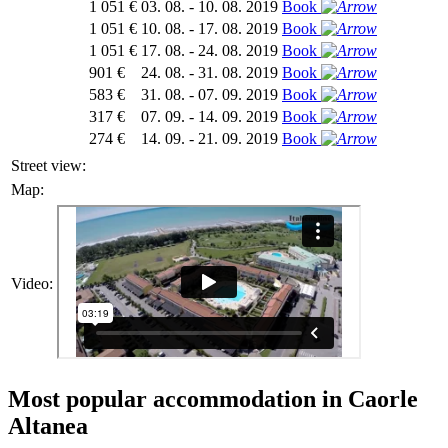
1 051 €
03. 08. - 10. 08. 2019
Book
1 051 €
10. 08. - 17. 08. 2019
Book
1 051 €
17. 08. - 24. 08. 2019
Book
901 €
24. 08. - 31. 08. 2019
Book
583 €
31. 08. - 07. 09. 2019
Book
317 €
07. 09. - 14. 09. 2019
Book
274 €
14. 09. - 21. 09. 2019
Book
Street view:
Map:
Video:
Most popular accommodation in Caorle
Altanea