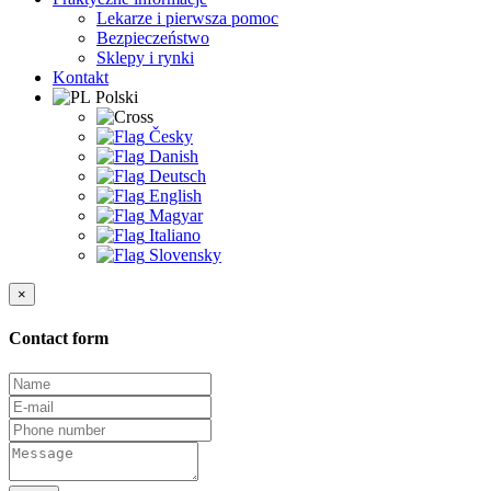
Lekarze i pierwsza pomoc
Bezpieczeństwo
Sklepy i rynki
Kontakt
Polski
Česky
Danish
Deutsch
English
Magyar
Italiano
Slovensky
×
Contact form