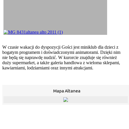
W czasie wakacji do dyspozycji Gości jest miniklub dla dzieci z
bogatym programem i doświadczonymi animatorami. Dzięki nim
nie będą się naprawdę nudzić. W kurorcie znajduje się również
duży supermarket, a także galeria handlowa z wieloma sklepami,
kawiarniami, lodziarniami oraz innymi atrakcjami.
Mapa Altanea