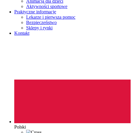
Animacja dla dzieci
Aktywności sportowe
Praktyczne informacje
Lekarze i pierwsza pomoc
Bezpieczeństwo
Sklepy i rynki
Kontakt
Polski