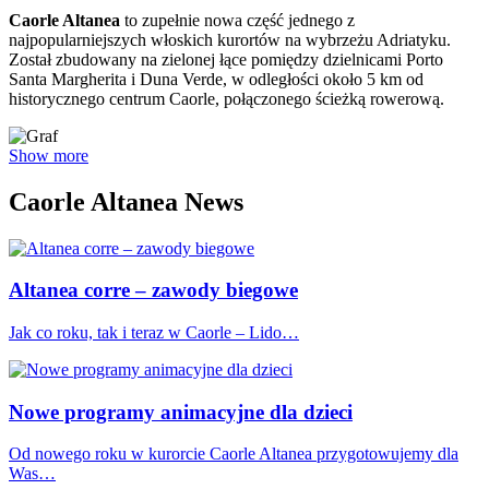
Caorle Altanea
to zupełnie nowa część jednego z
najpopularniejszych włoskich kurortów na wybrzeżu Adriatyku.
Został zbudowany na zielonej łące pomiędzy dzielnicami Porto
Santa Margherita i Duna Verde, w odległości około 5 km od
historycznego centrum Caorle, połączonego ścieżką rowerową.
Show more
Caorle Altanea News
Altanea corre – zawody biegowe
Jak co roku, tak i teraz w Caorle – Lido…
Nowe programy animacyjne dla dzieci
Od nowego roku w kurorcie Caorle Altanea przygotowujemy dla
Was…