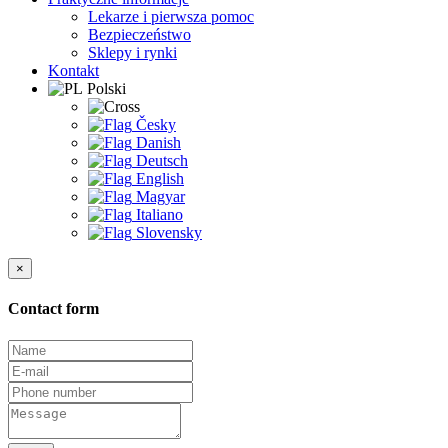
Lekarze i pierwsza pomoc
Bezpieczeństwo
Sklepy i rynki
Kontakt
Polski
Česky
Danish
Deutsch
English
Magyar
Italiano
Slovensky
×
Contact form