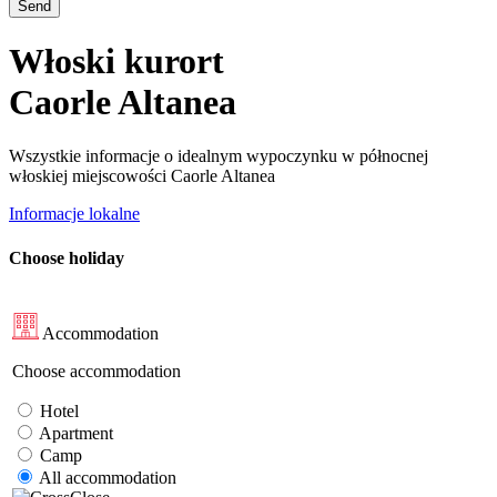
Send
Włoski kurort
Caorle Altanea
Wszystkie informacje o idealnym wypoczynku w północnej
włoskiej miejscowości Caorle Altanea
Informacje lokalne
Choose holiday
Accommodation
Choose accommodation
Hotel
Apartment
Camp
All accommodation