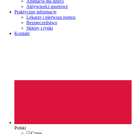
Animacja dla dzieci
Aktywności sportowe
Praktyczne informacje
Lekarze i pierwsza pomoc
Bezpieczeństwo
Sklepy i rynki
Kontakt
Polski