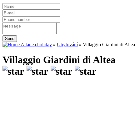
Send
Altanea.holiday
»
Ubytování
»
Villaggio Giardini di Altea
Villaggio Giardini di Altea