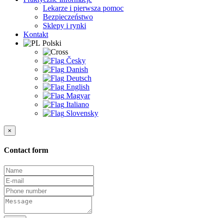
Lekarze i pierwsza pomoc
Bezpieczeństwo
Sklepy i rynki
Kontakt
Polski
Česky
Danish
Deutsch
English
Magyar
Italiano
Slovensky
×
Contact form