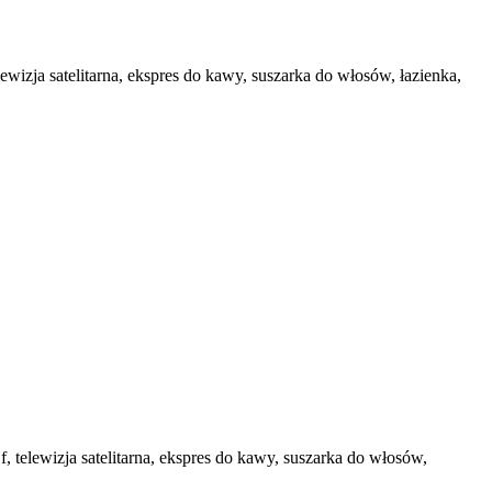
wizja satelitarna, ekspres do kawy, suszarka do włosów, łazienka,
 telewizja satelitarna, ekspres do kawy, suszarka do włosów,