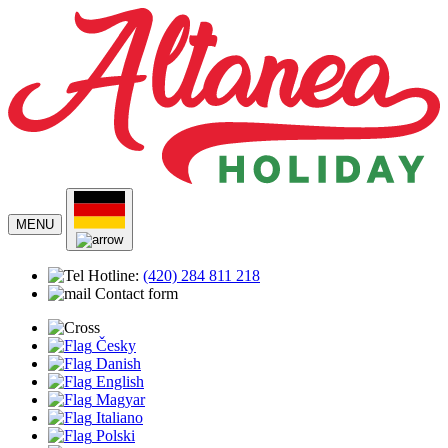
MENU
Hotline:
(420)
284 811 218
Contact form
Česky
Danish
English
Magyar
Italiano
Polski