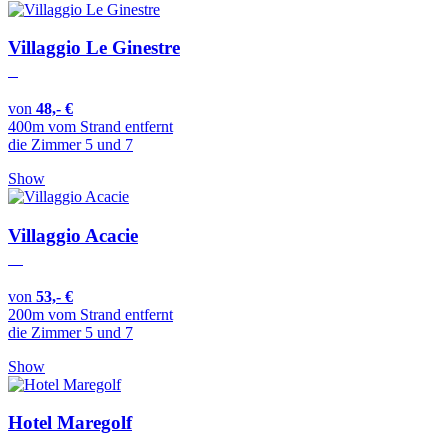
Villaggio Le Ginestre
von
48,- €
400m vom Strand entfernt
die Zimmer 5 und 7
Show
Villaggio Acacie
von
53,- €
200m vom Strand entfernt
die Zimmer 5 und 7
Show
Hotel Maregolf