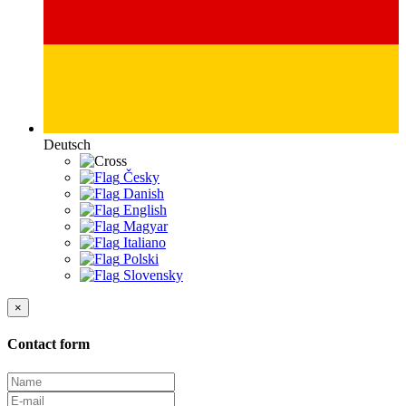
Deutsch
Česky
Danish
English
Magyar
Italiano
Polski
Slovensky
×
Contact form