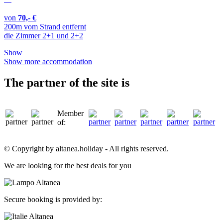
von
70,- €
200m vom Strand entfernt
die Zimmer 2+1 und 2+2
Show
Show more accommodation
The partner of the site is
Member
of:
© Copyright by altanea.holiday - All rights reserved.
We are looking for the best deals for you
Secure booking is provided by: