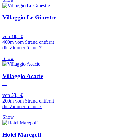
Villaggio Le Ginestre
von
48,- €
400m vom Strand entfernt
die Zimmer 5 und 7
Show
Villaggio Acacie
von
53,- €
200m vom Strand entfernt
die Zimmer 5 und 7
Show
Hotel Maregolf