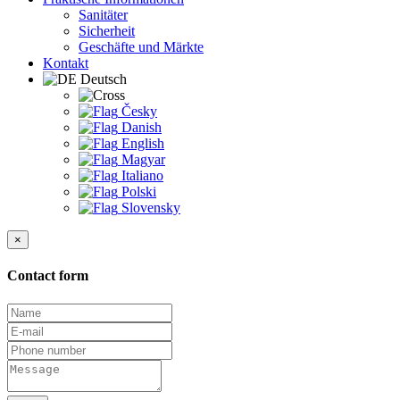
Sanitäter
Sicherheit
Geschäfte und Märkte
Kontakt
Deutsch
Česky
Danish
English
Magyar
Italiano
Polski
Slovensky
×
Contact form