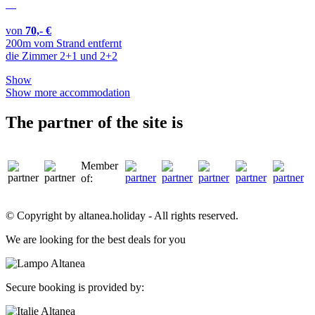
von
70,- €
200m vom Strand entfernt
die Zimmer 2+1 und 2+2
Show
Show more accommodation
The partner of the site is
Member
of:
© Copyright by altanea.holiday - All rights reserved.
We are looking for the best deals for you
Secure booking is provided by: