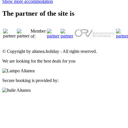
Show more accommodation
The partner of the site is
Member
of:
© Copyright by altanea.holiday - All rights reserved.
We are looking for the best deals for you
Secure booking is provided by: