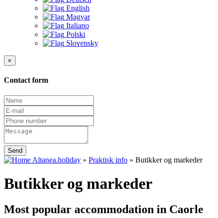
English
Magyar
Italiano
Polski
Slovensky
×
Contact form
Send
Altanea.holiday
»
Praktisk info
»
Butikker og markeder
Butikker og markeder
Most popular accommodation in Caorle