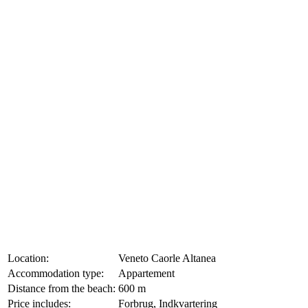
Location:
Veneto Caorle Altanea
Accommodation type:
Appartement
Distance from the beach:
600 m
Price includes:
Forbrug, Indkvartering