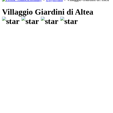
Villaggio Giardini di Altea