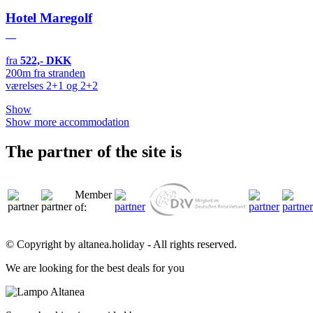
Hotel Maregolf
fra
522,- DKK
200m fra stranden
værelses 2+1 og 2+2
Show
Show more accommodation
The partner of the site is
Member
of:
© Copyright by altanea.holiday - All rights reserved.
We are looking for the best deals for you