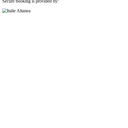
Secure booking is provided by: