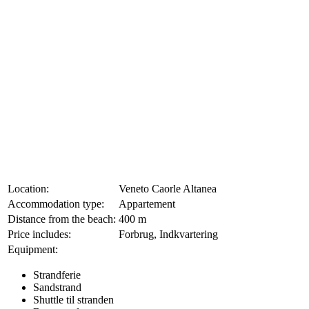
Location:
Veneto Caorle Altanea
Accommodation type:
Appartement
Distance from the beach:
400 m
Price includes:
Forbrug, Indkvartering
Equipment:
Strandferie
Sandstrand
Shuttle til stranden