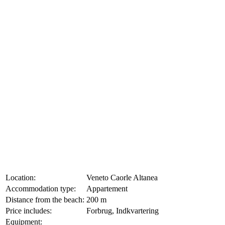
Location:
Veneto Caorle Altanea
Accommodation type:
Appartement
Distance from the beach:
200 m
Price includes:
Forbrug, Indkvartering
Equipment: