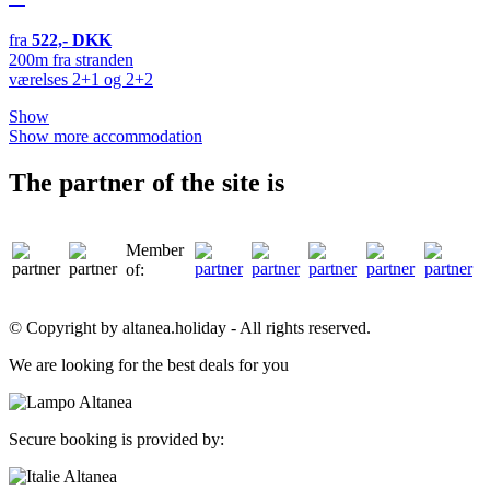
fra
522,- DKK
200m fra stranden
værelses 2+1 og 2+2
Show
Show more accommodation
The partner of the site is
Member
of:
© Copyright by altanea.holiday - All rights reserved.
We are looking for the best deals for you
Secure booking is provided by: