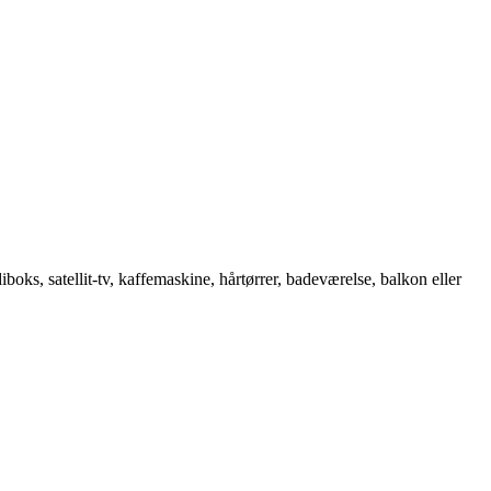
s, satellit-tv, kaffemaskine, hårtørrer, badeværelse, balkon eller