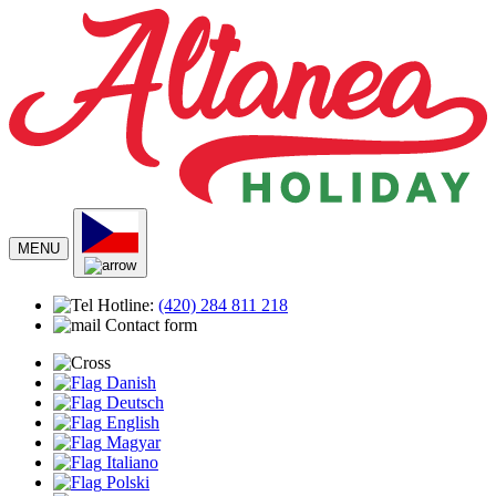
MENU
Hotline:
(420)
284 811 218
Contact form
Danish
Deutsch
English
Magyar
Italiano
Polski