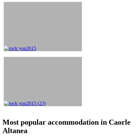
Most popular accommodation in Caorle
Altanea