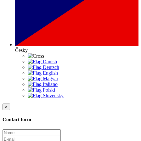
Česky
Danish
Deutsch
English
Magyar
Italiano
Polski
Slovensky
×
Contact form