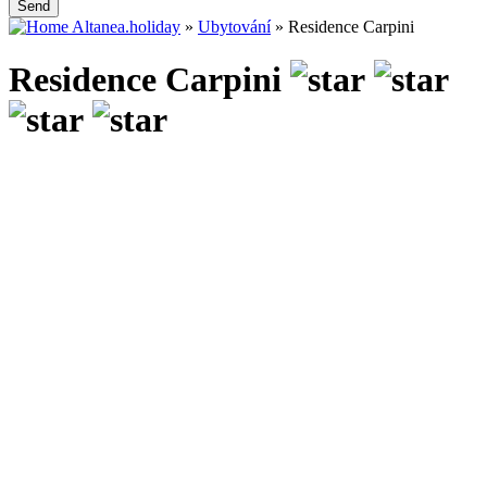
Send
Altanea.holiday
»
Ubytování
»
Residence Carpini
Residence Carpini