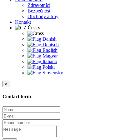
Zdravotníci
Bezpečnost
Obchody a trhy
Kontakt
Česky
Danish
Deutsch
English
Magyar
Italiano
Polski
Slovensky
×
Contact form